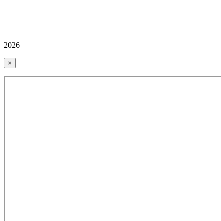
2026
×