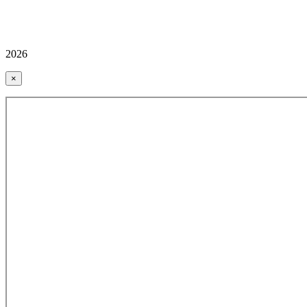
2026
×